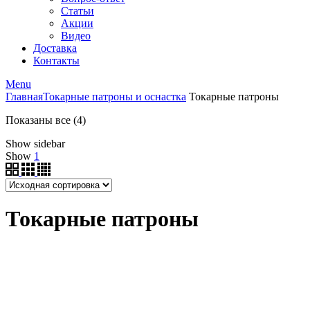
Статьи
Акции
Видео
Доставка
Контакты
Menu
Главная
Токарные патроны и оснастка
Токарные патроны
Показаны все (4)
Show sidebar
Show
1
Токарные патроны