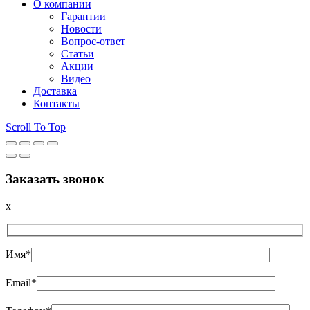
О компании
Гарантии
Новости
Вопрос-ответ
Статьи
Акции
Видео
Доставка
Контакты
Scroll To Top
Заказать звонок
x
Имя*
Email*