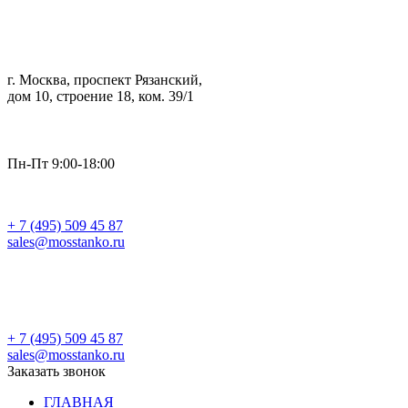
г. Москва, проспект Рязанский,
дом 10, строение 18, ком. 39/1
Пн-Пт 9:00-18:00
+ 7 (495) 509 45 87
sales@mosstanko.ru
Заказать звонок
+ 7 (495) 509 45 87
sales@mosstanko.ru
Заказать звонок
ГЛАВНАЯ