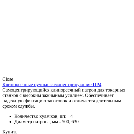
Close
Клинореечные ручные самоцентрирующие ПР4
Самоцентрирующийся клинореечный патрон для токарных
станков с высоким зажимным усилием. Обеспечивает
надежную фиксацию заготовок и отличается длительным
сроком службы.
Количество кулачков, шт. - 4
Диаметр патрона, мм - 500, 630
Купить