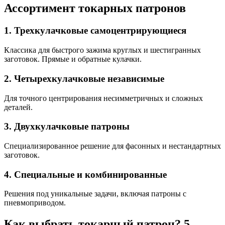
Ассортимент токарных патронов
1. Трехкулачковые самоцентрирующиеся
Классика для быстрого зажима круглых и шестигранных
заготовок. Прямые и обратные кулачки.
2. Четырехкулачковые независимые
Для точного центрирования несимметричных и сложных
деталей.
3. Двухкулачковые патроны
Специализированное решение для фасонных и нестандартных
заготовок.
4. Специальные и комбинированные
Решения под уникальные задачи, включая патроны с
пневмоприводом.
Как выбрать токарный патрон? 5