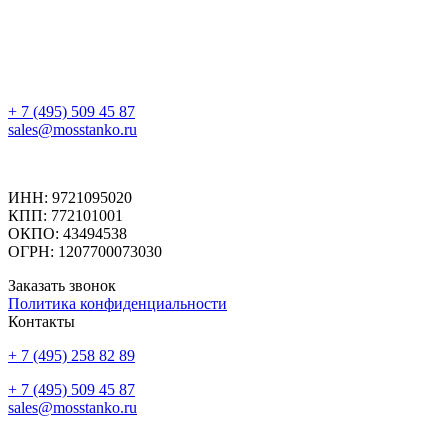
+ 7 (495) 509 45 87
sales@mosstanko.ru
ИНН: 9721095020
КПП: 772101001
ОКПО: 43494538
ОГРН: 1207700073030
Заказать звонок
Политика конфиденциальности
Контакты
+ 7 (495) 258 82 89
+ 7 (495) 509 45 87
sales@mosstanko.ru