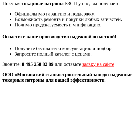
Покупая
токарные патроны
БЗСП у нас, вы получаете:
Официальную гарантию и поддержку.
Возможность ремонта и покупки любых запчастей.
Полную предсказуемость и унификацию.
Оснастите ваше производство надежной оснасткой!
Получите бесплатную консультацию и подбор.
Запросите полный каталог с ценами.
Звоните:
8 495 258 82 89
или оставьте
заявку на сайте
ООО «Московский станкостроительный завод»: надежные
токарные патроны для вашей эффективности.