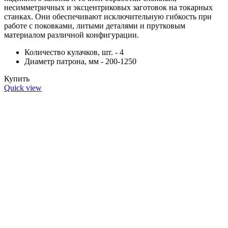
несимметричных и эксцентриковых заготовок на токарных
станках. Они обеспечивают исключительную гибкость при
работе с поковками, литыми деталями и прутковым
материалом различной конфигурации.
Количество кулачков, шт. - 4
Диаметр патрона, мм - 200-1250
Купить
Quick view