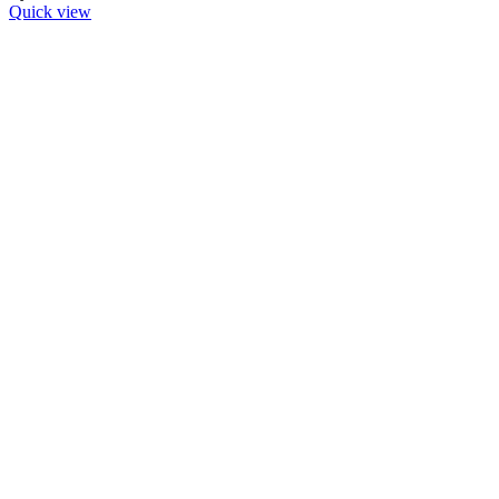
Quick view