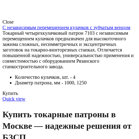
Close
С независимым перемещением кулачков с зубчатым венцом
Токарный четырехкулачковый патрон 7103 с независимым
перемещением кулачков предназначен для высокоточного
зажима сложных, несимметричных и эксцентричных
заготовок на токарно-винторезных станках. Отличается
повышенной надежностью, универсальностью применения и
совместимостью с оборудованием Рязанского
станкостроительного завода.
Количество кулачков, шт. - 4
Диаметр патрона, мм - 1000, 1250
Купить
Quick view
Купить токарные патроны в
Москве — надежные решения от
БЗСП