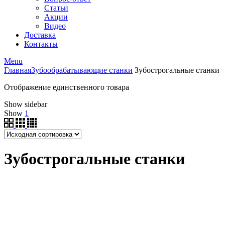
Статьи
Акции
Видео
Доставка
Контакты
Menu
Главная
Зубообрабатывающие станки
Зубострогальные станки
Отображение единственного товара
Show sidebar
Show
1
Зубострогальные станки