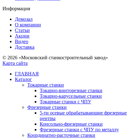
Информация
Демозал
О компании
Статьи
Акции
Видео
Доставка
© 2026 «Московский станкостроительный завод»
Карта сайта
ГЛАВНАЯ
Каталог
Токарные станки
Токарно-винторезные станки
Токарно-карусельные станки
Токарные станки с ЧПУ
Фрезерные станки
5-ти осевые обрабатывающие фрезерные
центры
Консольно-фрезерные станки
Фрезерные станки с ЧПУ по металлу
Координатно-расточные станки