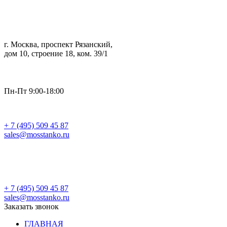
г. Москва, проспект Рязанский,
дом 10, строение 18, ком. 39/1
Пн-Пт 9:00-18:00
+ 7 (495) 509 45 87
sales@mosstanko.ru
Заказать звонок
+ 7 (495) 509 45 87
sales@mosstanko.ru
Заказать звонок
ГЛАВНАЯ