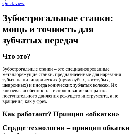
Quick view
Зубострогальные станки:
мощь и точность для
зубчатых передач
Что это?
Зубострогальные станки – это специализированные
металлорежущие станки, предназначенные для нарезания
зубьев на цилиндрических (прямозубых, косозубых,
шевронных) и иногда конических зубчатых колесах. Их
ключевая особенность – использование возвратно-
поступательного движения режущего инструмента, а не
вращения, как у фрез.
Как работают? Принцип «обкатки»
Сердце технологии – принцип обкатки