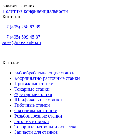
Заказать звонок
Политика конфиденциальности
Контакты
+ 7 (495) 258 82 89
+ 7 (495) 509 45 87
sales@mosstanko.ru
Каталог
Зубообрабатывающие станки
Координатно-расточные станки
Протяжные станки
Токарные станки
Фрезерные станки
Шлифовальные станки
Гибочные станки
Сверлильные станки
Резьбонарезные станки
Заточные станки
Токарные патроны и оснастка
Запчасти
для станков