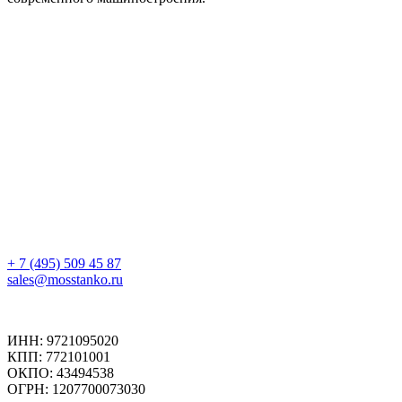
+ 7 (495) 509 45 87
sales@mosstanko.ru
ИНН: 9721095020
КПП: 772101001
ОКПО: 43494538
ОГРН: 1207700073030