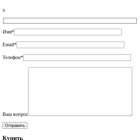
x
Имя*
Email*
Телефон*
Ваш вопрос
Купить