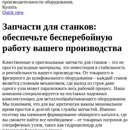
производительности оборудования.
Купить
Quick view
Запчасти для станков:
обеспечьте бесперебойную
работу вашего производства
Качественные и оригинальные запчасти для станков – это не
просто расходные материалы, это инвестиция в стабильность
и рентабельность вашего производства. От токарного и
фрезерного до шлифовального оборудования – каждый станок
является сложным механизмом, где выход из строя даже
одного узла может парализовать весь рабочий процесс. Наша
компания специализируется на поставках надежных
комплектующих для металлообрабатывающего оборудования.
Мы понимаем, что для вас критически важны минимальное
время простоя и долгий срок службы запчастей. Именно
поэтому мы начинаем формирование обширного каталога, где
вы сможете найти все необходимое – от токарных патронов до
специфичных узлов, таких как гидроцилиндр для