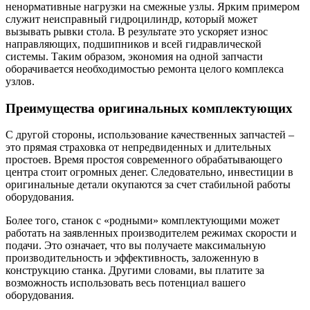
ненормативные нагрузки на смежные узлы. Ярким примером
служит неисправный гидроцилиндр, который может
вызывать рывки стола. В результате это ускоряет износ
направляющих, подшипников и всей гидравлической
системы. Таким образом, экономия на одной запчасти
оборачивается необходимостью ремонта целого комплекса
узлов.
Преимущества оригинальных комплектующих
С другой стороны, использование качественных запчастей –
это прямая страховка от непредвиденных и длительных
простоев. Время простоя современного обрабатывающего
центра стоит огромных денег. Следовательно, инвестиции в
оригинальные детали окупаются за счет стабильной работы
оборудования.
Более того, станок с «родными» комплектующими может
работать на заявленных производителем режимах скорости и
подачи. Это означает, что вы получаете максимальную
производительность и эффективность, заложенную в
конструкцию станка. Другими словами, вы платите за
возможность использовать весь потенциал вашего
оборудования.