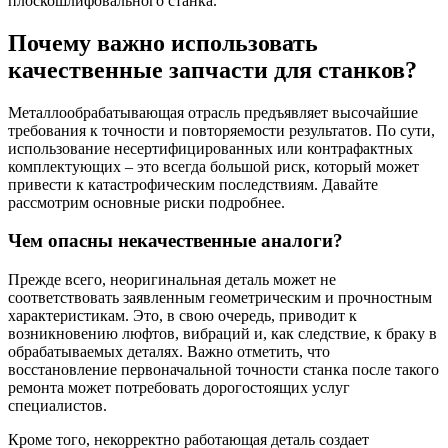
плоскошлифовального станка.
Почему важно использовать
качественные запчасти для станков?
Металлообрабатывающая отрасль предъявляет высочайшие
требования к точности и повторяемости результатов. По сути,
использование несертифицированных или контрафактных
комплектующих – это всегда большой риск, который может
привести к катастрофическим последствиям. Давайте
рассмотрим основные риски подробнее.
Чем опасны некачественные аналоги?
Прежде всего, неоригинальная деталь может не
соответствовать заявленным геометрическим и прочностным
характеристикам. Это, в свою очередь, приводит к
возникновению люфтов, вибраций и, как следствие, к браку в
обрабатываемых деталях. Важно отметить, что
восстановление первоначальной точности станка после такого
ремонта может потребовать дорогостоящих услуг
специалистов.
Кроме того, некорректно работающая деталь создает