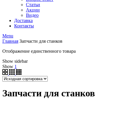
Статьи
Акции
Видео
Доставка
Контакты
Menu
Главная
Запчасти для станков
Отображение единственного товара
Show sidebar
Show
1
Запчасти для станков