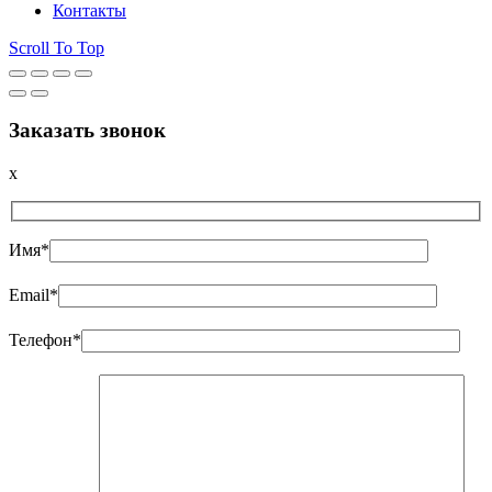
Контакты
Scroll To Top
Заказать звонок
x
Имя*
Email*
Телефон*