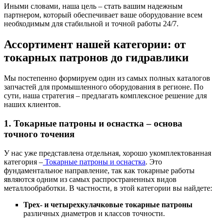
Иными словами, наша цель – стать вашим надежным
партнером, который обеспечивает ваше оборудование всем
необходимым для стабильной и точной работы 24/7.
Ассортимент нашей категории: от
токарных патронов до гидравлики
Мы постепенно формируем один из самых полных каталогов
запчастей для промышленного оборудования в регионе. По
сути, наша стратегия – предлагать комплексное решение для
наших клиентов.
1. Токарные патроны и оснастка – основа
точного точения
У нас уже представлена отдельная, хорошо укомплектованная
категория –
Токарные патроны и оснастка
. Это
фундаментальное направление, так как токарные работы
являются одним из самых распространенных видов
металлообработки. В частности, в этой категории вы найдете:
Трех- и четырехкулачковые токарные патроны
различных диаметров и классов точности.