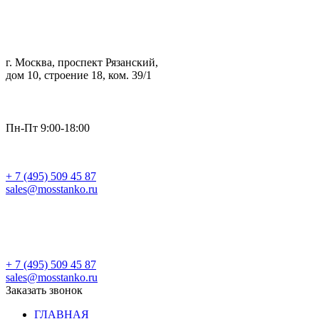
г. Москва, проспект Рязанский,
дом 10, строение 18, ком. 39/1
Пн-Пт 9:00-18:00
+ 7 (495) 509 45 87
sales@mosstanko.ru
Заказать звонок
+ 7 (495) 509 45 87
sales@mosstanko.ru
Заказать звонок
ГЛАВНАЯ