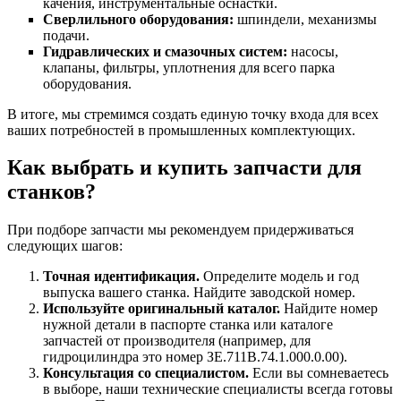
качения, инструментальные оснастки.
Сверлильного оборудования:
шпиндели, механизмы
подачи.
Гидравлических и смазочных систем:
насосы,
клапаны, фильтры, уплотнения для всего парка
оборудования.
В итоге, мы стремимся создать единую точку входа для всех
ваших потребностей в промышленных комплектующих.
Как выбрать и купить запчасти для
станков?
При подборе запчасти мы рекомендуем придерживаться
следующих шагов:
Точная идентификация.
Определите модель и год
выпуска вашего станка. Найдите заводской номер.
Используйте оригинальный каталог.
Найдите номер
нужной детали в паспорте станка или каталоге
запчастей от производителя (например, для
гидроцилиндра это номер ЗЕ.711В.74.1.000.0.00).
Консультация со специалистом.
Если вы сомневаетесь
в выборе, наши технические специалисты всегда готовы