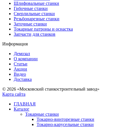
Шлифовальные станки
Гибочные станки
Сверлильные станки
Резьбонарезные станки
Заточные станки
Токарные патроны и оснастка
Запчасти
для станков
Информация
Демозал
О компании
Статьи
Акции
Видео
Доставка
© 2026 «Московский станкостроительный завод»
Карта сайта
ГЛАВНАЯ
Каталог
Токарные станки
Токарно-винторезные станки
Токарно-карусельные станки