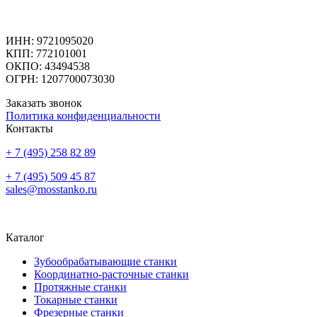
ИНН: 9721095020
КПП: 772101001
ОКПО: 43494538
ОГРН: 1207700073030
Заказать звонок
Политика конфиденциальности
Контакты
+ 7 (495) 258 82 89
+ 7 (495) 509 45 87
sales@mosstanko.ru
Каталог
Зубообрабатывающие станки
Координатно-расточные станки
Протяжные станки
Токарные станки
Фрезерные станки