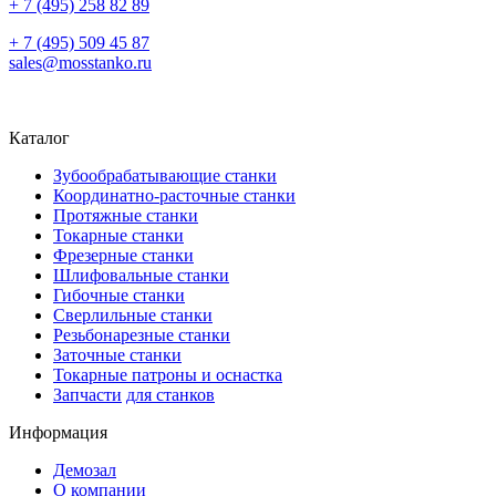
+ 7 (495) 258 82 89
+ 7 (495) 509 45 87
sales@mosstanko.ru
Каталог
Зубообрабатывающие станки
Координатно-расточные станки
Протяжные станки
Токарные станки
Фрезерные станки
Шлифовальные станки
Гибочные станки
Сверлильные станки
Резьбонарезные станки
Заточные станки
Токарные патроны и оснастка
Запчасти
для станков
Информация
Демозал
О компании