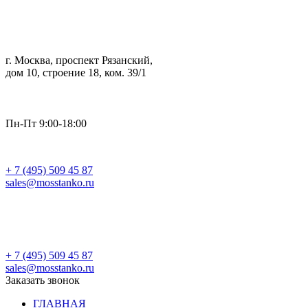
г. Москва, проспект Рязанский,
дом 10, строение 18, ком. 39/1
Пн-Пт 9:00-18:00
+ 7 (495) 509 45 87
sales@mosstanko.ru
Заказать звонок
+ 7 (495) 509 45 87
sales@mosstanko.ru
Заказать звонок
ГЛАВНАЯ