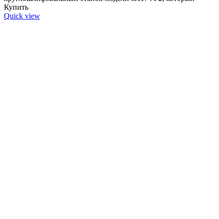
Купить
Quick view