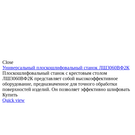
Close
Универсальный плоскошлифовальный станок ЛШ3060ВФ2К
Плоскошлифовальный станок с крестовым столом
ЛШ3060ВФ2К представляет собой высокоэффективное
оборудование, предназначенное для точного обработки
поверхностей изделий. Он позволяет эффективно шлифовать
Купить
Quick view