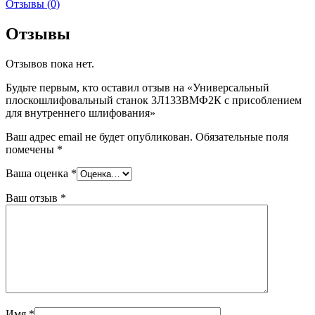
Отзывы (0)
Отзывы
Отзывов пока нет.
Будьте первым, кто оставил отзыв на «Универсальный
плоскошлифовальный станок 3Л133ВМФ2К с присоблением
для внутреннего шлифования»
Ваш адрес email не будет опубликован.
Обязательные поля
помечены
*
Ваша оценка
*
Ваш отзыв
*
Имя
*