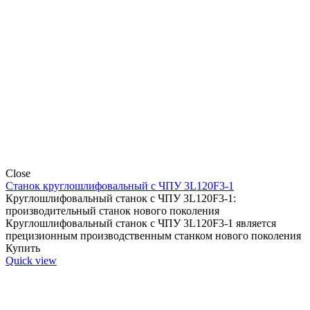
Close
Станок круглошлифовальный с ЧПУ 3L120F3-1
Круглошлифовальный станок с ЧПУ 3L120F3-1:
производительный станок нового поколения
Круглошлифовальный станок c ЧПУ 3L120F3-1 является
прецизионным производственным станком нового поколения
Купить
Quick view