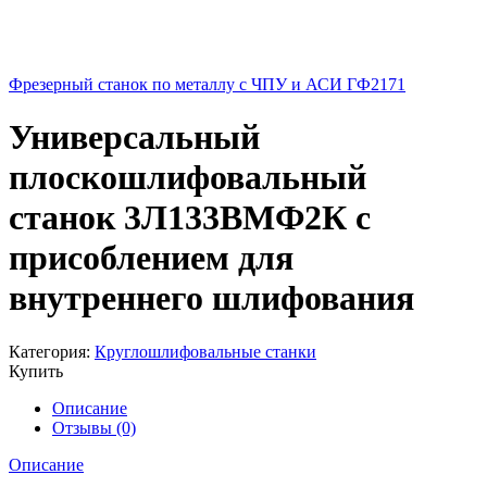
Фрезерный станок по металлу с ЧПУ и АСИ ГФ2171
Универсальный
плоскошлифовальный
станок 3Л133ВМФ2К с
присоблением для
внутреннего шлифования
Категория:
Круглошлифовальные станки
Купить
Описание
Отзывы (0)
Описание