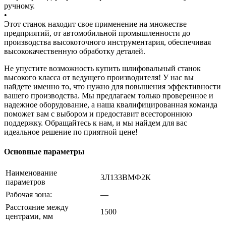
ручному.
•
Этот станок находит свое применение на множестве
предприятий, от автомобильной промышленности до
производства высокоточного инструментария, обеспечивая
высококачественную обработку деталей.
Не упустите возможность купить шлифовальный станок
высокого класса от ведущего производителя! У нас вы
найдете именно то, что нужно для повышения эффективности
вашего производства. Мы предлагаем только проверенное и
надежное оборудование, а наша квалифицированная команда
поможет вам с выбором и предоставит всестороннюю
поддержку. Обращайтесь к нам, и мы найдем для вас
идеальное решение по приятной цене!
Основные параметры
Наименование
3Л133ВМФ2К
параметров
Рабочая зона:
—
Расстояние между
1500
центрами, мм