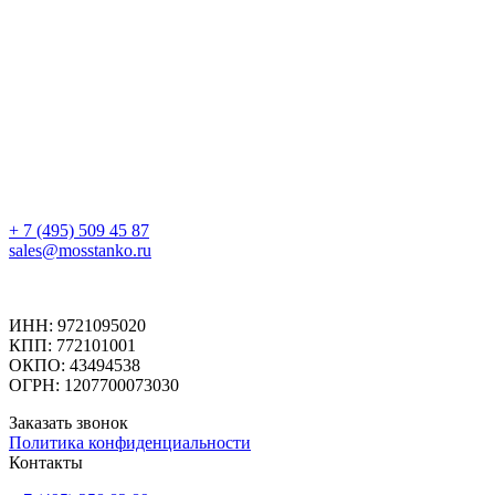
+ 7 (495) 509 45 87
sales@mosstanko.ru
ИНН: 9721095020
КПП: 772101001
ОКПО: 43494538
ОГРН: 1207700073030
Заказать звонок
Политика конфиденциальности
Контакты