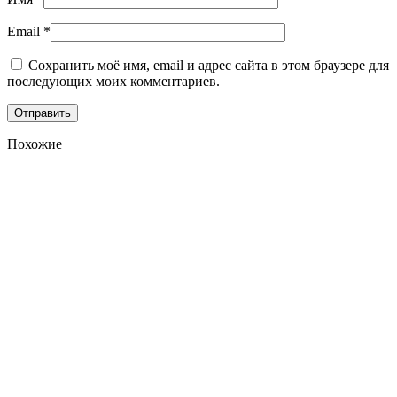
Email
*
Сохранить моё имя, email и адрес сайта в этом браузере для
последующих моих комментариев.
Похожие