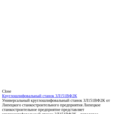
Close
Круглошлифовальный станок 3Л151ВФ2К
Универсальный круглошлифовальный станок 3Л151ВФ2К от
Липецкого станкостроительного предприятия Липецкое
станкостроительное предприятие представляет