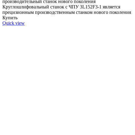
производительный станок нового поколения
Круглошлифовальный станок c ЧПУ 3L152F3-1 является
прецизионным производственным станком нового поколения
Купить
Quick view