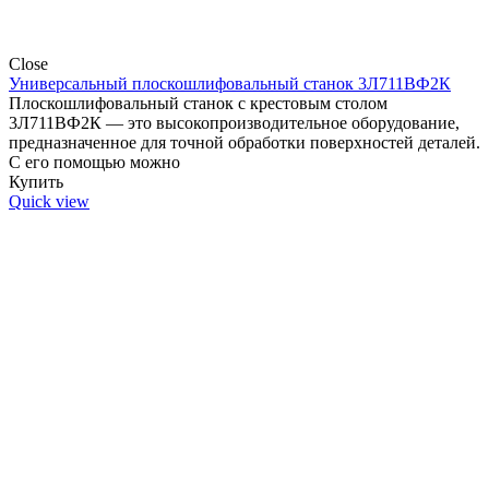
Close
Универсальный плоскошлифовальный станок 3Л711ВФ2К
Плоскошлифовальный станок с крестовым столом
3Л711ВФ2К — это высокопроизводительное оборудование,
предназначенное для точной обработки поверхностей деталей.
С его помощью можно
Купить
Quick view