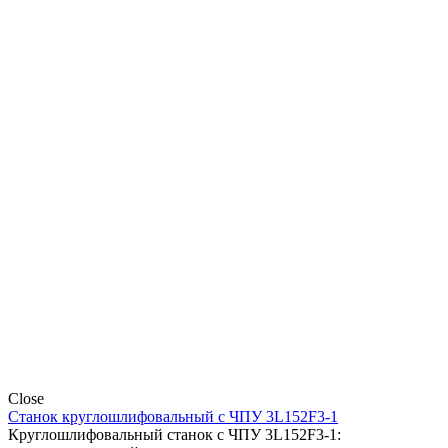
Close
Станок круглошлифовальный с ЧПУ 3L152F3-1
Круглошлифовальный станок с ЧПУ 3L152F3-1: