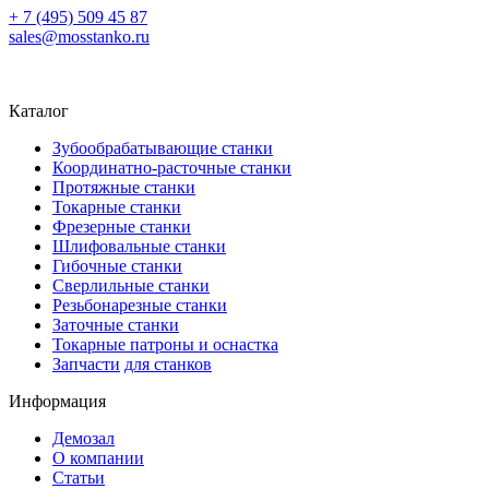
+ 7 (495) 509 45 87
sales@mosstanko.ru
Каталог
Зубообрабатывающие станки
Координатно-расточные станки
Протяжные станки
Токарные станки
Фрезерные станки
Шлифовальные станки
Гибочные станки
Сверлильные станки
Резьбонарезные станки
Заточные станки
Токарные патроны и оснастка
Запчасти
для станков
Информация
Демозал
О компании
Статьи