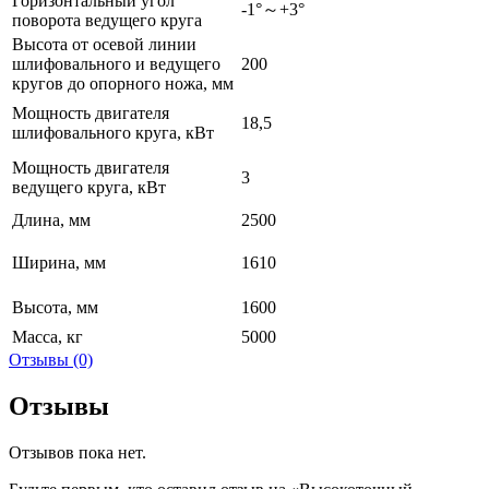
Горизонтальный угол
-1°～+3°
поворота ведущего круга
Высота от осевой линии
шлифовального и ведущего
200
кругов до опорного ножа, мм
Мощность двигателя
18,5
шлифовального круга, кВт
Мощность двигателя
3
ведущего круга, кВт
Длина, мм
2500
Ширина, мм
1610
Высота, мм
1600
Масса, кг
5000
Отзывы (0)
Отзывы
Отзывов пока нет.