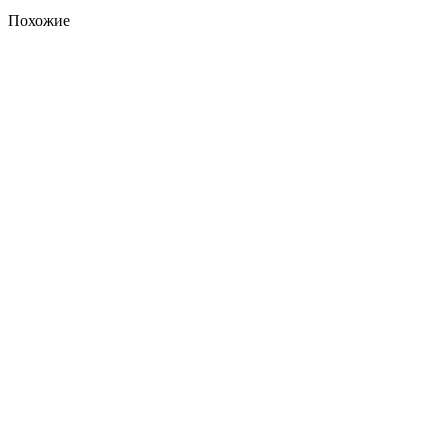
Похожие