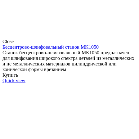
Close
Бесцентрово-шлифовальный станок MK1050
Станок бесцентрово-шлифовальный МК1050 предназначен
для шлифования широкого спектра деталей из металлических
и не металлических материалов цилиндрической или
конической формы врезанием
Купить
Quick view