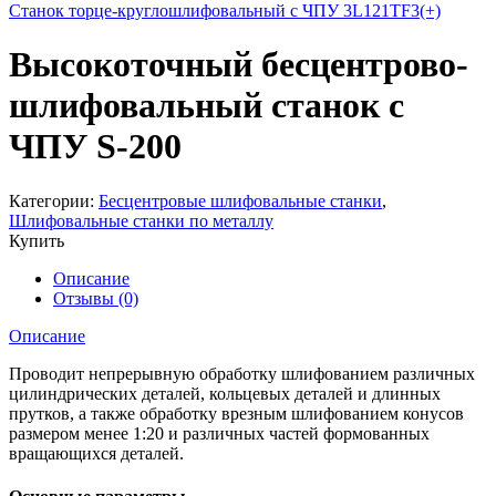
Станок торце-круглошлифовальный с ЧПУ 3L121TF3(+)
Высокоточный бесцентрово-
шлифовальный станок с
ЧПУ S-200
Категории:
Бесцентровые шлифовальные станки
,
Шлифовальные станки по металлу
Купить
Описание
Отзывы (0)
Описание
Проводит непрерывную обработку шлифованием различных
цилиндрических деталей, кольцевых деталей и длинных
прутков, а также обработку врезным шлифованием конусов
размером менее 1:20 и различных частей формованных
вращающихся деталей.