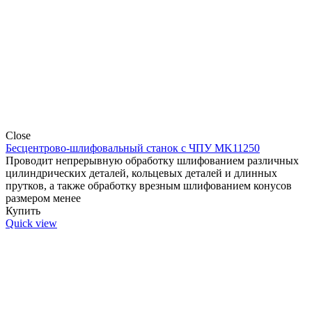
Close
Бесцентрово-шлифовальный станок с ЧПУ MK11250
Проводит непрерывную обработку шлифованием различных
цилиндрических деталей, кольцевых деталей и длинных
прутков, а также обработку врезным шлифованием конусов
размером менее
Купить
Quick view