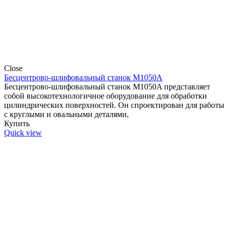
Close
Бесцентрово-шлифовальный станок M1050А
Бесцентрово-шлифовальный станок M1050A представляет
собой высокотехнологичное оборудование для обработки
цилиндрических поверхностей. Он спроектирован для работы
с круглыми и овальными деталями,
Купить
Quick view