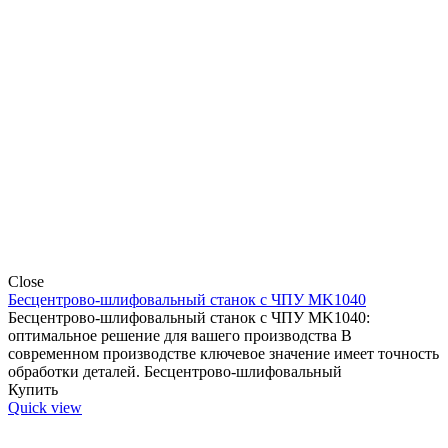
Close
Бесцентрово-шлифовальный станок с ЧПУ MK1040
Бесцентрово-шлифовальный станок с ЧПУ MK1040:
оптимальное решение для вашего производства В
современном производстве ключевое значение имеет точность
обработки деталей. Бесцентрово-шлифовальный
Купить
Quick view