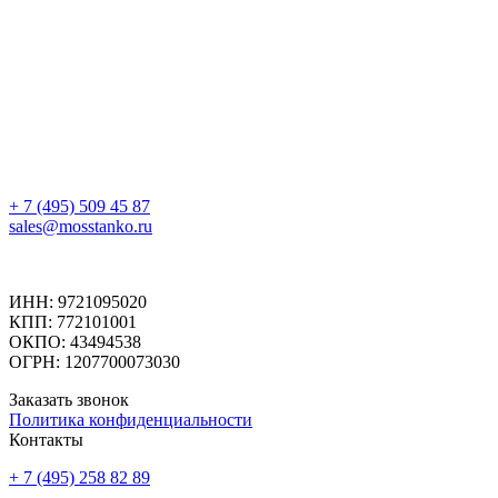
+ 7 (495) 509 45 87
sales@mosstanko.ru
ИНН: 9721095020
КПП: 772101001
ОКПО: 43494538
ОГРН: 1207700073030
Заказать звонок
Политика конфиденциальности
Контакты
+ 7 (495) 258 82 89