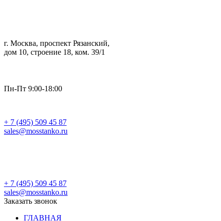
г. Москва, проспект Рязанский,
дом 10, строение 18, ком. 39/1
Пн-Пт 9:00-18:00
+ 7 (495) 509 45 87
sales@mosstanko.ru
Заказать звонок
+ 7 (495) 509 45 87
sales@mosstanko.ru
Заказать звонок
ГЛАВНАЯ