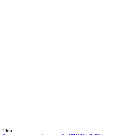
Close