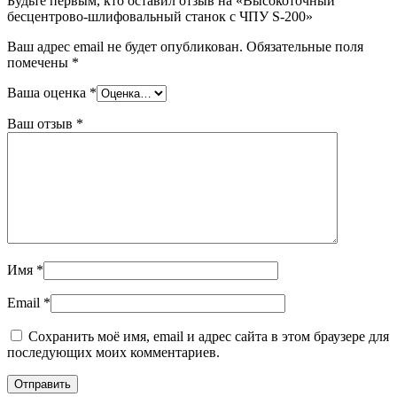
Будьте первым, кто оставил отзыв на «Высокоточный
бесцентрово-шлифовальный станок с ЧПУ S-200»
Ваш адрес email не будет опубликован.
Обязательные поля
помечены
*
Ваша оценка
*
Ваш отзыв
*
Имя
*
Email
*
Сохранить моё имя, email и адрес сайта в этом браузере для
последующих моих комментариев.