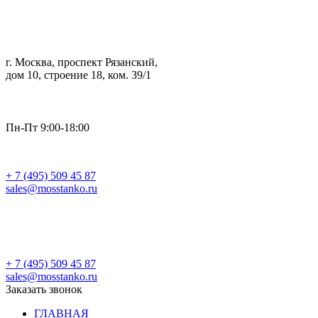
г. Москва, проспект Рязанский,
дом 10, строение 18, ком. 39/1
Пн-Пт 9:00-18:00
+ 7 (495) 509 45 87
sales@mosstanko.ru
Заказать звонок
+ 7 (495) 509 45 87
sales@mosstanko.ru
Заказать звонок
ГЛАВНАЯ