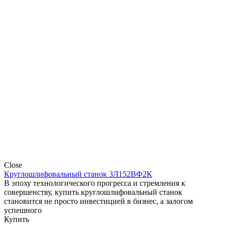
Close
Круглошлифовальный станок 3Л152ВФ2К
В эпоху технологического прогресса и стремления к
совершенству, купить круглошлифовальный станок
становится не просто инвестицией в бизнес, а залогом
успешного
Купить