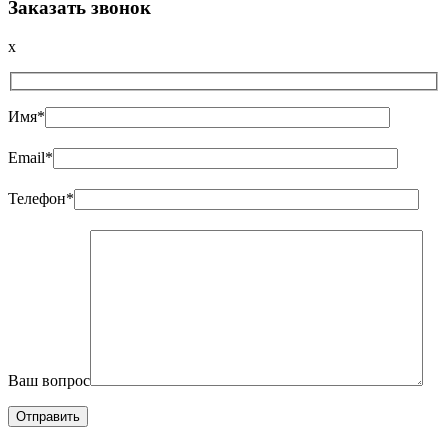
Заказать звонок
x
Имя*
Email*
Телефон*
Ваш вопрос