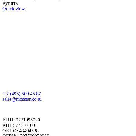
Купить
Quick view
+ 7 (495) 509 45 87
sales@mosstanko.ru
ИНН: 9721095020
КПП: 772101001
ОКПО: 43494538