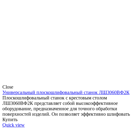
Close
Универсальный плоскошлифовальный станок ЛШ3060ВФ2К
Плоскошлифовальный станок с крестовым столом
ЛШ3060ВФ2К представляет собой высокоэффективное
оборудование, предназначенное для точного обработки
поверхностей изделий. Он позволяет эффективно шлифовать
Купить
Quick view