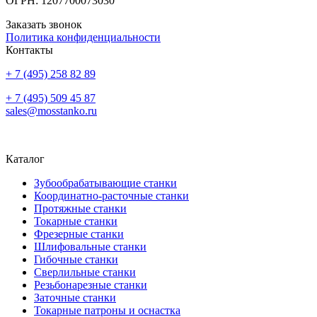
ОГРН: 1207700073030
Заказать звонок
Политика конфиденциальности
Контакты
+ 7 (495) 258 82 89
+ 7 (495) 509 45 87
sales@mosstanko.ru
Каталог
Зубообрабатывающие станки
Координатно-расточные станки
Протяжные станки
Токарные станки
Фрезерные станки
Шлифовальные станки
Гибочные станки
Сверлильные станки
Резьбонарезные станки
Заточные станки
Токарные патроны и оснастка