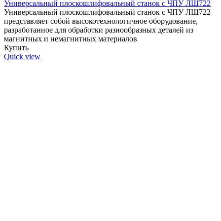
Универсальный плоскошлифовальный станок с ЧПУ ЛШ722
Универсальный плоскошлифовальный станок с ЧПУ ЛШ722
представляет собой высокотехнологичное оборудование,
разработанное для обработки разнообразных деталей из
магнитных и немагнитных материалов
Купить
Quick view