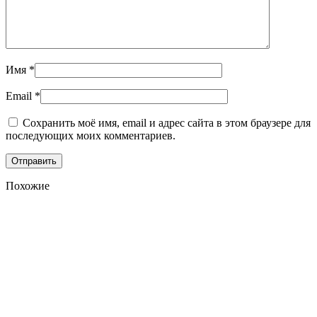
Имя
*
Email
*
Сохранить моё имя, email и адрес сайта в этом браузере для
последующих моих комментариев.
Похожие