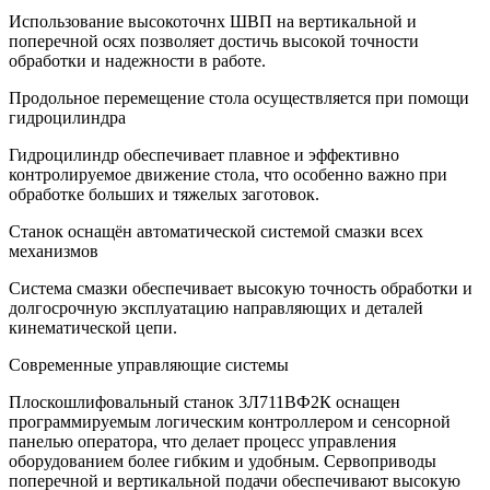
Использование высокоточнх ШВП на вертикальной и
поперечной осях позволяет достичь высокой точности
обработки и надежности в работе.
Продольное перемещение стола осуществляется при помощи
гидроцилиндра
Гидроцилиндр обеспечивает плавное и эффективно
контролируемое движение стола, что особенно важно при
обработке больших и тяжелых заготовок.
Станок оснащён автоматической системой смазки всех
механизмов
Система смазки обеспечивает высокую точность обработки и
долгосрочную эксплуатацию направляющих и деталей
кинематической цепи.
Современные управляющие системы
Плоскошлифовальный станок 3Л711ВФ2К оснащен
программируемым логическим контроллером и сенсорной
панелью оператора, что делает процесс управления
оборудованием более гибким и удобным. Сервоприводы
поперечной и вертикальной подачи обеспечивают высокую