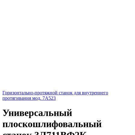
Горизонтально-протяжной станок для внутреннего
протягивания мод. 7А523
Универсальный
плоскошлифовальный