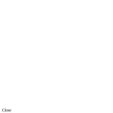
Close