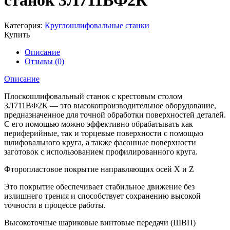
станок 3Л711ВФ2К
Категория:
Круглошлифовальные станки
Купить
Описание
Отзывы (0)
Описание
Плоскошлифовальный станок с крестовым столом
3Л711ВФ2К — это высокопроизводительное оборудование,
предназначенное для точной обработки поверхностей деталей.
С его помощью можно эффективно обрабатывать как
периферийные, так и торцевые поверхности с помощью
шлифовального круга, а также фасонные поверхности
заготовок с использованием профилированного круга.
Фторопластовое покрытие направляющих осей X и Z
Это покрытие обеспечивает стабильное движение без
излишнего трения и способствует сохранению высокой
точности в процессе работы.
Высокоточные шариковые винтовые передачи (ШВП)