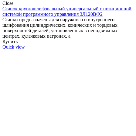
Close
Станок круглошлифовальный универсальный с позиционной
системой программного управления 3Л120ВФ2
Станки предназначены для наружного и внутреннего
шлифования цилиндрических, конических и торцовых
поверхностей деталей, установленных в неподвижных
центрах, кулачковых патронах, а
Купить
Quick view