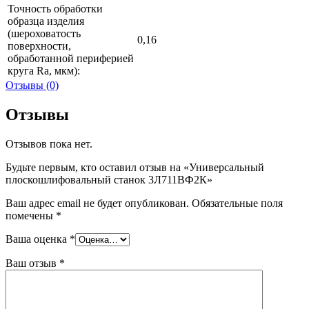
Точность обработки
образца изделия
(шероховатость
0,16
поверхности,
обработанной периферией
круга Ra, мкм):
Отзывы (0)
Отзывы
Отзывов пока нет.
Будьте первым, кто оставил отзыв на «Универсальный
плоскошлифовальный станок 3Л711ВФ2К»
Ваш адрес email не будет опубликован.
Обязательные поля
помечены
*
Ваша оценка
*
Ваш отзыв
*