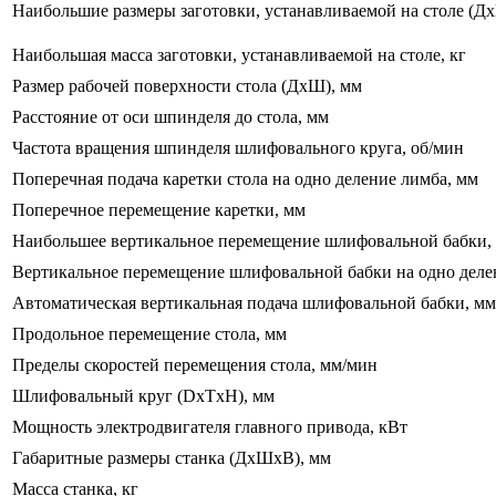
Наибольшие размеры заготовки, устанавливаемой на столе (Д
Наибольшая масса заготовки, устанавливаемой на столе, кг
Размер рабочей поверхности стола (ДхШ), мм
Расстояние от оси шпинделя до стола, мм
Частота вращения шпинделя шлифовального круга, об/мин
Поперечная подача каретки стола на одно деление лимба, мм
Поперечное перемещение каретки, мм
Наибольшее вертикальное перемещение шлифовальной бабки,
Вертикальное перемещение шлифовальной бабки на одно деле
Автоматическая вертикальная подача шлифовальной бабки, мм
Продольное перемещение стола, мм
Пределы скоростей перемещения стола, мм/мин
Шлифовальный круг (DxTxH), мм
Мощность электродвигателя главного привода, кВт
Габаритные размеры станка (ДxШxВ), мм
Масса станка, кг