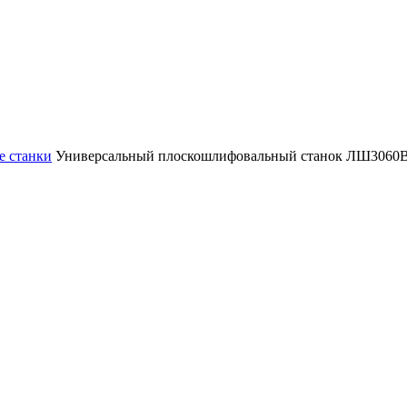
 станки
Универсальный плоскошлифовальный станок ЛШ306