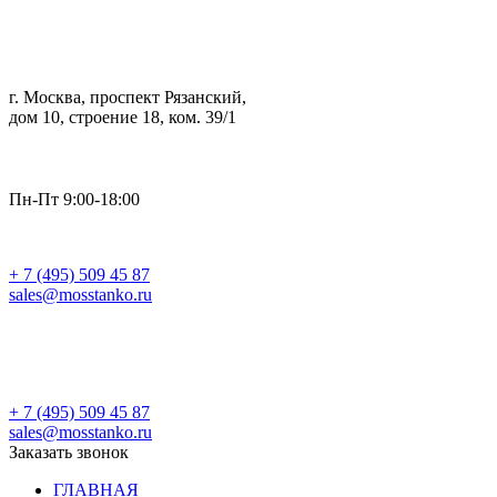
г. Москва, проспект Рязанский,
дом 10, строение 18, ком. 39/1
Пн-Пт 9:00-18:00
+ 7 (495) 509 45 87
sales@mosstanko.ru
Заказать звонок
+ 7 (495) 509 45 87
sales@mosstanko.ru
Заказать звонок
ГЛАВНАЯ