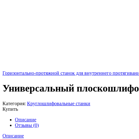
Горизонтально-протяжной станок для внутреннего протягиван
Универсальный плоскошлиф
Категория:
Круглошлифовальные станки
Купить
Описание
Отзывы (0)
Описание