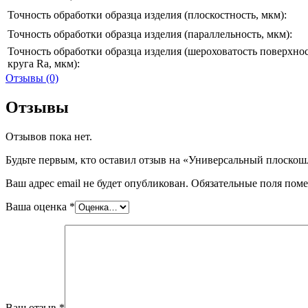
Точность обработки образца изделия (плоскостность, мкм):
Точность обработки образца изделия (параллельность, мкм):
Точность обработки образца изделия (шероховатость поверхно
круга Ra, мкм):
Отзывы (0)
Отзывы
Отзывов пока нет.
Будьте первым, кто оставил отзыв на «Универсальный плос
Ваш адрес email не будет опубликован.
Обязательные поля пом
Ваша оценка
*
Ваш отзыв
*