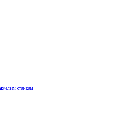
тяжёлым станкам